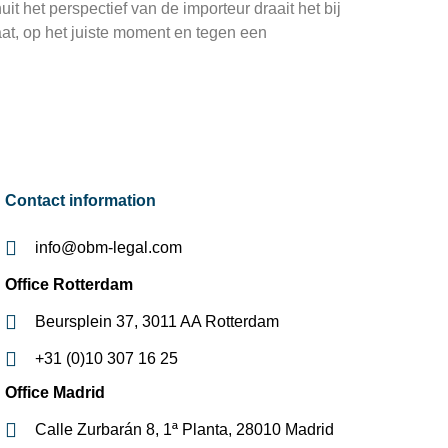
 het perspectief van de importeur draait het bij
at, op het juiste moment en tegen een
Contact information
info@obm-legal.com
Office Rotterdam
Beursplein 37, 3011 AA Rotterdam
+31 (0)10 307 16 25
Office Madrid
Calle Zurbarán 8, 1ª Planta, 28010 Madrid