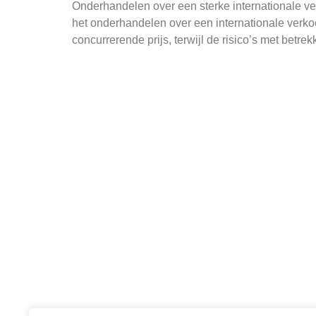
Onderhandelen over een sterke internationale ver
het onderhandelen over een internationale verko
concurrerende prijs, terwijl de risico’s met betrekk