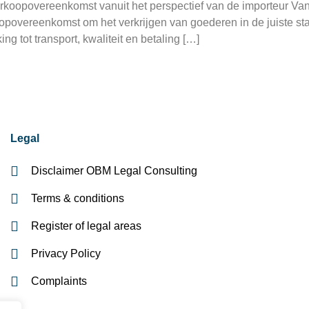
koopovereenkomst vanuit het perspectief van de importeur Vanuit
opovereenkomst om het verkrijgen van goederen in de juiste sta
ing tot transport, kwaliteit en betaling […]
Legal
Disclaimer OBM Legal Consulting
Terms & conditions
Register of legal areas
Privacy Policy
Complaints